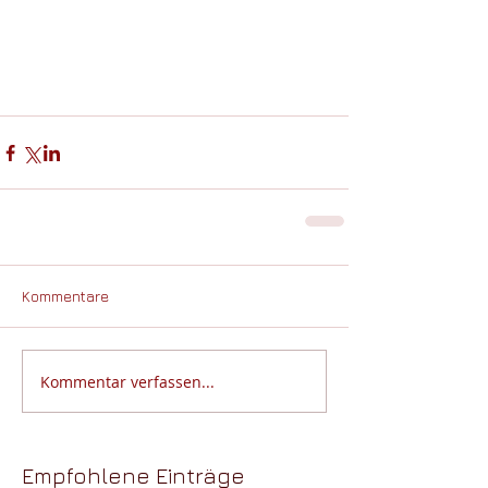
Kommentare
Kommentar verfassen...
Empfohlene Einträge