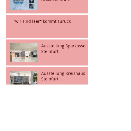
"wir sind laer" kommt zurück
Ausstellung Sparkasse
Steinfurt
Ausstellung Kreishaus
Steinfurt
Ausstellung Sparkasse
Laer
Archiv