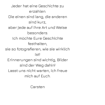
Jeder hat eine Geschichte zu
erzählen.
Die einen sind lang, die anderen
sind kurz,
aber jede auf ihre Art und Weise
besonders.
Ich möchte Eure Geschichte
festhalten,
sie so fotografieren, wie sie wirklich
ist!
Erinnerungen sind wichtig, Bilder
sind der Weg dahin!
Lasst uns nicht warten, ich freue
mich auf Euch.
Carsten