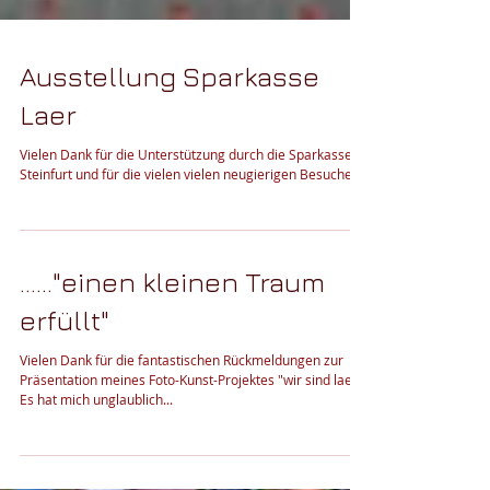
Ausstellung Sparkasse
Laer
Vielen Dank für die Unterstützung durch die Sparkasse
Steinfurt und für die vielen vielen neugierigen Besucher.
......"einen kleinen Traum
erfüllt"
Vielen Dank für die fantastischen Rückmeldungen zur
Präsentation meines Foto-Kunst-Projektes "wir sind laer"!!
Es hat mich unglaublich...