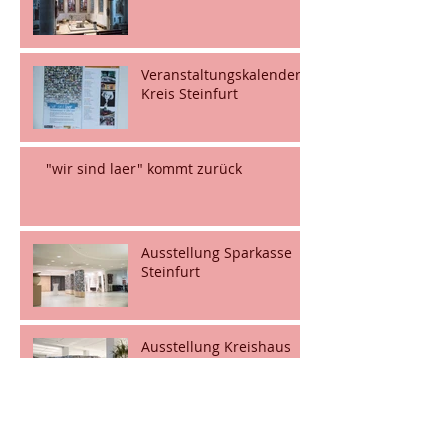
Veranstaltungskalender
Kreis Steinfurt
"wir sind laer" kommt zurück
Ausstellung Sparkasse
Steinfurt
Ausstellung Kreishaus
Steinfurt
Ausstellung Sparkasse