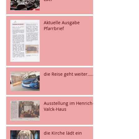
Aktuelle Ausgabe
Pfarrbrief
die Reise geht weiter.....
Ausstellung im Henrich-
Valck-Haus
die Kirche lädt ein