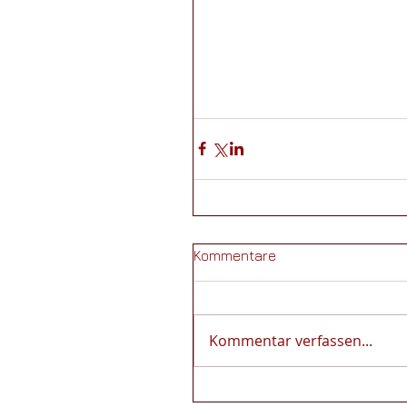
Kommentare
Kommentar verfassen...