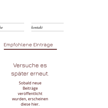
he
kontakt
Empfohlene Einträge
Versuche es
später erneut.
Sobald neue
Beiträge
veröffentlicht
wurden, erscheinen
diese hier.